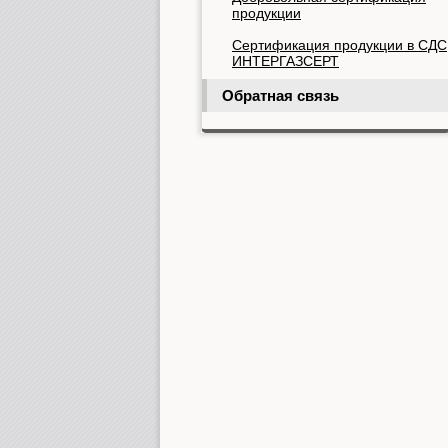
продукции
Cертификация продукции в СДС
ИНТЕРГАЗСЕРТ
Обратная связь