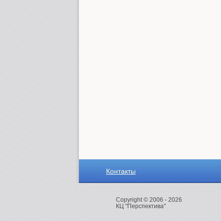
Контакты
Copyright © 2006 - 2026
КЦ "Перспектива"