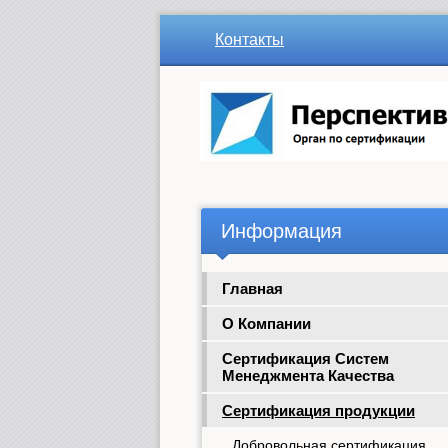
Контакты
Информация
Главная
О Компании
Сертификация Систем
Менеджмента Качества
Сертификация продукции
Добровольная сертификация