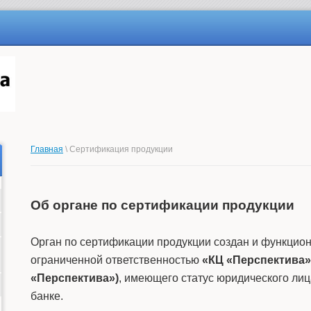
Главная
\ Сертификация продукции
Об органе по сертификации продукции
Орган по сертификации продукции создан и функцион
ограниченной ответственностью
«КЦ «Перспектива»
«Перспектива»)
, имеющего статус юридического лиц
банке.